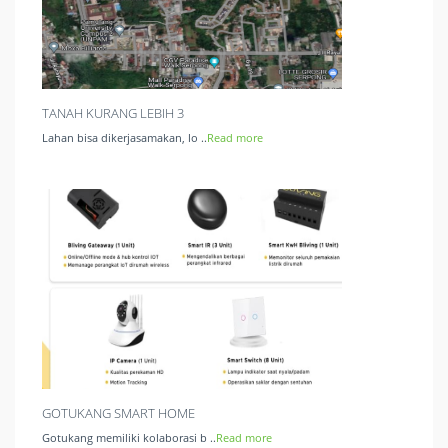
TANAH KURANG LEBIH 3
Lahan bisa dikerjasamakan, lo ..
Read more
GOTUKANG SMART HOME
Gotukang memiliki kolaborasi b ..
Read more