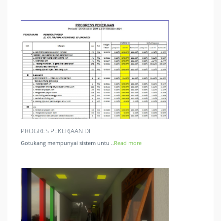
PROGRES PEKERJAAN DI
Gotukang mempunyai sistem untu ..
Read more